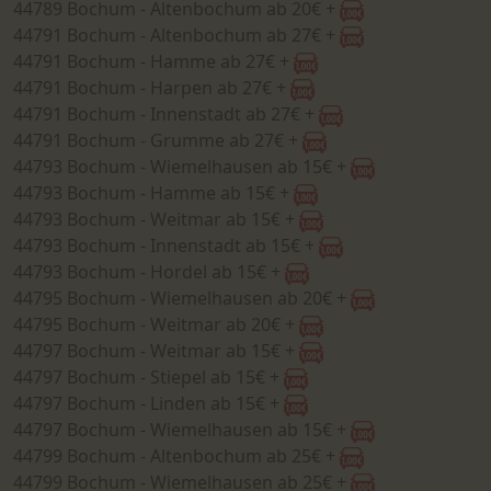
44789 Bochum - Altenbochum ab 20€ +
44791 Bochum - Altenbochum ab 27€ +
44791 Bochum - Hamme ab 27€ +
44791 Bochum - Harpen ab 27€ +
44791 Bochum - Innenstadt ab 27€ +
44791 Bochum - Grumme ab 27€ +
44793 Bochum - Wiemelhausen ab 15€ +
44793 Bochum - Hamme ab 15€ +
44793 Bochum - Weitmar ab 15€ +
44793 Bochum - Innenstadt ab 15€ +
44793 Bochum - Hordel ab 15€ +
44795 Bochum - Wiemelhausen ab 20€ +
44795 Bochum - Weitmar ab 20€ +
44797 Bochum - Weitmar ab 15€ +
44797 Bochum - Stiepel ab 15€ +
44797 Bochum - Linden ab 15€ +
44797 Bochum - Wiemelhausen ab 15€ +
44799 Bochum - Altenbochum ab 25€ +
44799 Bochum - Wiemelhausen ab 25€ +