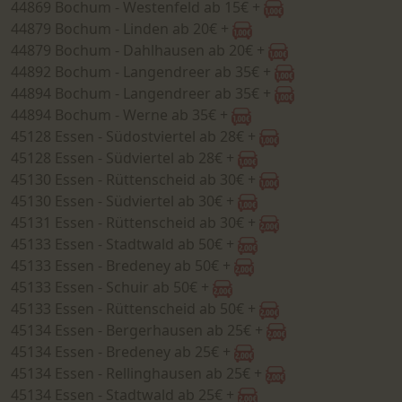
44869 Bochum - Westenfeld ab 15€ +
44879 Bochum - Linden ab 20€ +
44879 Bochum - Dahlhausen ab 20€ +
44892 Bochum - Langendreer ab 35€ +
44894 Bochum - Langendreer ab 35€ +
44894 Bochum - Werne ab 35€ +
45128 Essen - Südostviertel ab 28€ +
45128 Essen - Südviertel ab 28€ +
45130 Essen - Rüttenscheid ab 30€ +
45130 Essen - Südviertel ab 30€ +
45131 Essen - Rüttenscheid ab 30€ +
45133 Essen - Stadtwald ab 50€ +
45133 Essen - Bredeney ab 50€ +
45133 Essen - Schuir ab 50€ +
45133 Essen - Rüttenscheid ab 50€ +
45134 Essen - Bergerhausen ab 25€ +
45134 Essen - Bredeney ab 25€ +
45134 Essen - Rellinghausen ab 25€ +
45134 Essen - Stadtwald ab 25€ +