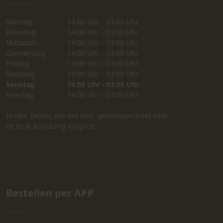
Montag
14:00 Uhr - 03:00 Uhr
Dienstag
14:00 Uhr - 03:00 Uhr
Mittwoch
14:00 Uhr - 03:00 Uhr
Donnerstag
14:00 Uhr - 03:00 Uhr
Freitag
14:00 Uhr - 03:00 Uhr
Samstag
14:00 Uhr - 03:00 Uhr
Sonntag
14:00 Uhr - 03:00 Uhr
Feiertag
14:00 Uhr - 03:00 Uhr
In den Zeiten, die mit Abh. gekennzeichnet sind,
ist NUR Abholung möglich.
Bestellen per APP