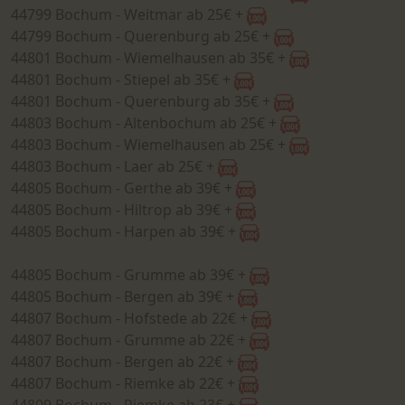
44799 Bochum - Weitmar ab 25€ +
44799 Bochum - Querenburg ab 25€ +
44801 Bochum - Wiemelhausen ab 35€ +
44801 Bochum - Stiepel ab 35€ +
44801 Bochum - Querenburg ab 35€ +
44803 Bochum - Altenbochum ab 25€ +
44803 Bochum - Wiemelhausen ab 25€ +
44803 Bochum - Laer ab 25€ +
44805 Bochum - Gerthe ab 39€ +
44805 Bochum - Hiltrop ab 39€ +
44805 Bochum - Harpen ab 39€ +
44805 Bochum - Grumme ab 39€ +
44805 Bochum - Bergen ab 39€ +
44807 Bochum - Hofstede ab 22€ +
44807 Bochum - Grumme ab 22€ +
44807 Bochum - Bergen ab 22€ +
44807 Bochum - Riemke ab 22€ +