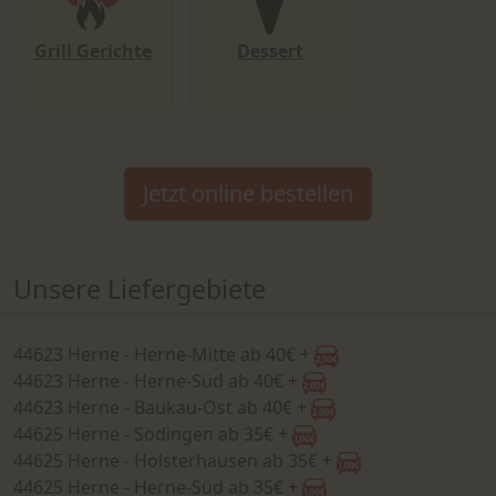
Grill Gerichte
Dessert
Jetzt online bestellen
Unsere Liefergebiete
44623 Herne - Herne-Mitte ab 40€ +
44623 Herne - Herne-Süd ab 40€ +
44623 Herne - Baukau-Ost ab 40€ +
44625 Herne - Sodingen ab 35€ +
44625 Herne - Holsterhausen ab 35€ +
44625 Herne - Herne-Süd ab 35€ +