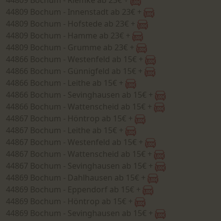
44809 Bochum - Riemke ab 23€ +
44809 Bochum - Innenstadt ab 23€ +
44809 Bochum - Hofstede ab 23€ +
44809 Bochum - Hamme ab 23€ +
44809 Bochum - Grumme ab 23€ +
44866 Bochum - Westenfeld ab 15€ +
44866 Bochum - Günnigfeld ab 15€ +
44866 Bochum - Leithe ab 15€ +
44866 Bochum - Sevinghausen ab 15€ +
44866 Bochum - Wattenscheid ab 15€ +
44867 Bochum - Höntrop ab 15€ +
44867 Bochum - Leithe ab 15€ +
44867 Bochum - Westenfeld ab 15€ +
44867 Bochum - Wattenscheid ab 15€ +
44867 Bochum - Sevinghausen ab 15€ +
44869 Bochum - Dahlhausen ab 15€ +
44869 Bochum - Eppendorf ab 15€ +
44869 Bochum - Höntrop ab 15€ +
44869 Bochum - Sevinghausen ab 15€ +