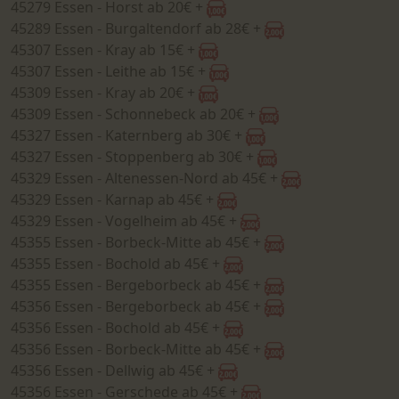
45279 Essen - Horst ab 20€ +
45289 Essen - Burgaltendorf ab 28€ +
45307 Essen - Kray ab 15€ +
45307 Essen - Leithe ab 15€ +
45309 Essen - Kray ab 20€ +
45309 Essen - Schonnebeck ab 20€ +
45327 Essen - Katernberg ab 30€ +
45327 Essen - Stoppenberg ab 30€ +
45329 Essen - Altenessen-Nord ab 45€ +
45329 Essen - Karnap ab 45€ +
45329 Essen - Vogelheim ab 45€ +
45355 Essen - Borbeck-Mitte ab 45€ +
45355 Essen - Bochold ab 45€ +
45355 Essen - Bergeborbeck ab 45€ +
45356 Essen - Bergeborbeck ab 45€ +
45356 Essen - Bochold ab 45€ +
45356 Essen - Borbeck-Mitte ab 45€ +
45356 Essen - Dellwig ab 45€ +
45356 Essen - Gerschede ab 45€ +