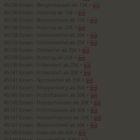
45136 Essen - Bergerhausen ab 15€ +
45136 Essen - Huttrop ab 15€ +
45136 Essen - Rüttenscheid ab 15€ +
45138 Essen - Huttrop ab 20€ +
45138 Essen - Südostviertel ab 20€ +
45139 Essen - Südostviertel ab 25€ +
45139 Essen - Ostviertel ab 25€ +
45139 Essen - Huttrop ab 25€ +
45139 Essen - Frillendorf ab 25€ +
45141 Essen - Frillendorf ab 30€ +
45141 Essen - Nordviertel ab 30€ +
45141 Essen - Stoppenberg ab 30€ +
45145 Essen - Frohnhausen ab 30€ +
45145 Essen - Holsterhausen ab 30€ +
45147 Essen - Frohnhausen ab 30€ +
45147 Essen - Holsterhausen ab 30€ +
45147 Essen - Rüttenscheid ab 30€ +
45149 Essen - Fulerum ab 40€ +