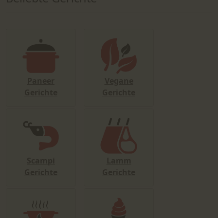
Paneer
Vegane
Gerichte
Gerichte
Scampi
Lamm
Gerichte
Gerichte