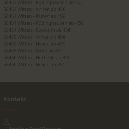
58453 Witten - Rüdinghausen ab 40€
58454 Witten - Annen ab 45€
58454 Witten - Düren ab 45€
58454 Witten - Rüdinghausen ab 45€
58454 Witten - Stockum ab 45€
58455 Witten - Annen ab 45€
58455 Witten - Heven ab 45€
58455 Witten - Mitte ab 45€
58456 Witten - Herbede ab 35€
58456 Witten - Heven ab 35€
Kontakt