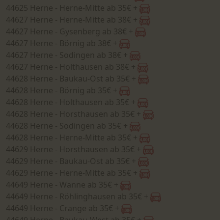
44625 Herne - Herne-Mitte ab 35€ +
44627 Herne - Herne-Mitte ab 38€ +
44627 Herne - Gysenberg ab 38€ +
44627 Herne - Börnig ab 38€ +
44627 Herne - Sodingen ab 38€ +
44627 Herne - Holthausen ab 38€ +
44628 Herne - Baukau-Ost ab 35€ +
44628 Herne - Börnig ab 35€ +
44628 Herne - Holthausen ab 35€ +
44628 Herne - Horsthausen ab 35€ +
44628 Herne - Sodingen ab 35€ +
44628 Herne - Herne-Mitte ab 35€ +
44629 Herne - Horsthausen ab 35€ +
44629 Herne - Baukau-Ost ab 35€ +
44629 Herne - Herne-Mitte ab 35€ +
44649 Herne - Wanne ab 35€ +
44649 Herne - Röhlinghausen ab 35€ +
44649 Herne - Crange ab 35€ +